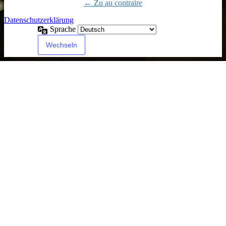
← Zu au contraire
Datenschutzerklärung
Sprache